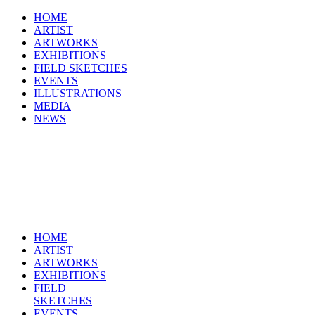
HOME
ARTIST
ARTWORKS
EXHIBITIONS
FIELD SKETCHES
EVENTS
ILLUSTRATIONS
MEDIA
NEWS
HOME
ARTIST
ARTWORKS
EXHIBITIONS
FIELD
SKETCHES
EVENTS