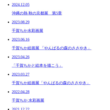
2024.12.05
沖縄の熱 秋の京都展 第5章
2023.08.29
千賀ちか水彩画展
2023.06.16
千賀ちか絵画展 「やんばるの森のささやき」
2023.04.26
「千賀ちかと絵本を描こう」
2023.03.27
千賀ちか絵画展「やんばるの森のささやき」
2022.04.28
千賀ちか 水彩画展
2021.12.22