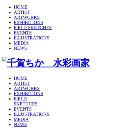
HOME
ARTIST
ARTWORKS
EXHIBITIONS
FIELD SKETCHES
EVENTS
ILLUSTRATIONS
MEDIA
NEWS
HOME
ARTIST
ARTWORKS
EXHIBITIONS
FIELD
SKETCHES
EVENTS
ILLUSTRATIONS
MEDIA
NEWS